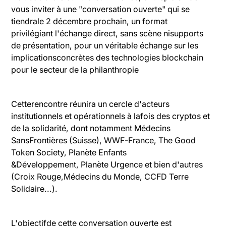
vous inviter à une "conversation ouverte" qui se
tiendrale 2 décembre prochain, un format
privilégiant l'échange direct, sans scène nisupports
de présentation, pour un véritable échange sur les
implicationsconcrètes des technologies blockchain
pour le secteur de la philanthropie
Cetterencontre réunira un cercle d'acteurs
institutionnels et opérationnels à lafois des cryptos et
de la solidarité, dont notamment Médecins
SansFrontières (Suisse), WWF-France, The Good
Token Society, Planète Enfants
&Développement, Planète Urgence et bien d'autres
(Croix Rouge,Médecins du Monde, CCFD Terre
Solidaire...).
L'objectifde cette conversation ouverte est