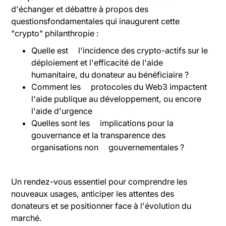
d'échanger et débattre à propos des
questionsfondamentales qui inaugurent cette
"crypto" philanthropie :
Quelle est l'incidence des crypto-actifs sur le
déploiement et l'efficacité de l'aide
humanitaire, du donateur au bénéficiaire ?
Comment les protocoles du Web3 impactent
l'aide publique au développement, ou encore
l'aide d'urgence
Quelles sont les implications pour la
gouvernance et la transparence des
organisations non gouvernementales ?
Un rendez-vous essentiel pour comprendre les
nouveaux usages, anticiper les attentes des
donateurs et se positionner face à l'évolution du
marché.