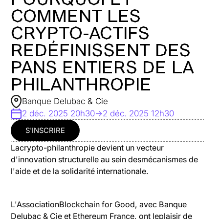
POURQUOI ET
COMMENT LES
CRYPTO-ACTIFS
REDÉFINISSENT DES
PANS ENTIERS DE LA
PHILANTHROPIE
Banque Delubac & Cie
2 déc. 2025 20h30
->
2 déc. 2025 12h30
S'INSCRIRE
Lacrypto-philanthropie devient un vecteur
d'innovation structurelle au sein desmécanismes de
l'aide et de la solidarité internationale.
L'AssociationBlockchain for Good, avec Banque
Delubac & Cie et Ethereum France, ont leplaisir de