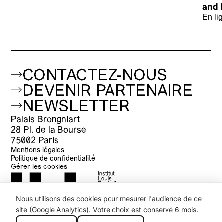
and 
En li
CONTACTEZ-NOUS
DEVENIR PARTENAIRE
NEWSLETTER
Palais Brongniart
28 Pl. de la Bourse
75002 Paris
Mentions légales
Politique de confidentialité
Gérer les cookies
Nous utilisons des cookies pour mesurer l'audience de ce
site (Google Analytics). Votre choix est conservé 6 mois.