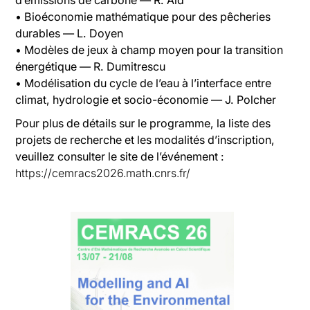
• Bioéconomie mathématique pour des pêcheries
durables — L. Doyen
• Modèles de jeux à champ moyen pour la transition
énergétique — R. Dumitrescu
• Modélisation du cycle de l’eau à l’interface entre
climat, hydrologie et socio-économie — J. Polcher
Pour plus de détails sur le programme, la liste des
projets de recherche et les modalités d’inscription,
veuillez consulter le site de l’événement :
https://cemracs2026.math.cnrs.fr/