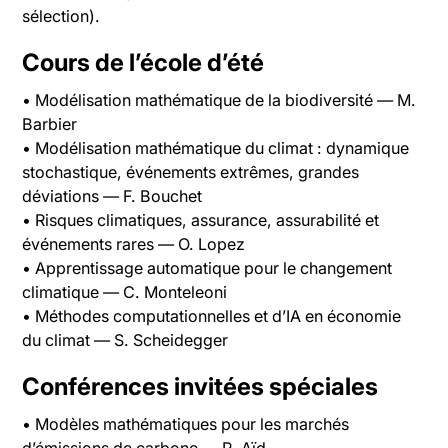
sélection).
Cours de l’école d’été
• Modélisation mathématique de la biodiversité — M.
Barbier
• Modélisation mathématique du climat : dynamique
stochastique, événements extrêmes, grandes
déviations — F. Bouchet
• Risques climatiques, assurance, assurabilité et
événements rares — O. Lopez
• Apprentissage automatique pour le changement
climatique — C. Monteleoni
• Méthodes computationnelles et d’IA en économie
du climat — S. Scheidegger
Conférences invitées spéciales
• Modèles mathématiques pour les marchés
d’émissions de carbone — R. Aïd