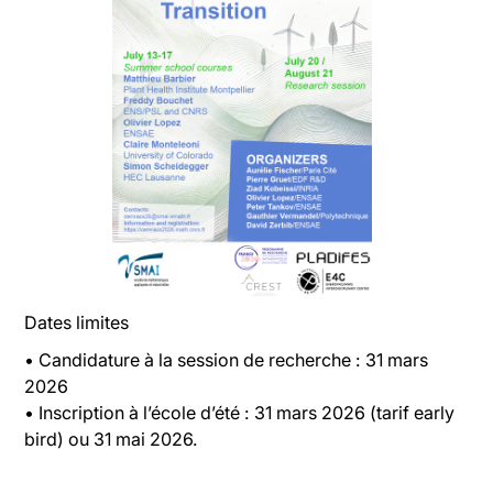
Dates limites
• Candidature à la session de recherche : 31 mars
2026
• Inscription à l’école d’été : 31 mars 2026 (tarif early
bird) ou 31 mai 2026.