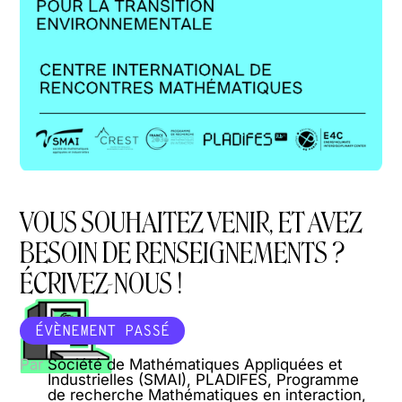
VOUS SOUHAITEZ VENIR, ET AVEZ
BESOIN DE RENSEIGNEMENTS ?
ÉCRIVEZ-NOUS !
ÉVÈNEMENT PASSÉ
Par
Société de Mathématiques Appliquées et
Industrielles (SMAI), PLADIFES, Programme
de recherche Mathématiques en interaction,