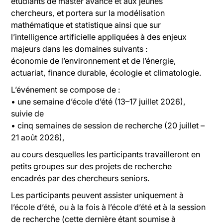
étudiants de master avancé et aux jeunes
chercheurs, et portera sur la modélisation
mathématique et statistique ainsi que sur
l’intelligence artificielle appliquées à des enjeux
majeurs dans les domaines suivants :
économie de l’environnement et de l’énergie,
actuariat, finance durable, écologie et climatologie.
L’événement se compose de :
• une semaine d’école d’été (13–17 juillet 2026),
suivie de
• cinq semaines de session de recherche (20 juillet –
21 août 2026),
au cours desquelles les participants travailleront en
petits groupes sur des projets de recherche
encadrés par des chercheurs seniors.
Les participants peuvent assister uniquement à
l’école d’été, ou à la fois à l’école d’été et à la session
de recherche (cette dernière étant soumise à