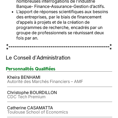
nombreuses interrogations de l’industrie
Banque- Finance-Assurance-Gestion d’actifs.
L’apport de réponses scientifiques aux besoins
des entreprises, par le biais de financement
d’appels à projets et de la création de
programmes de recherche, encadrés par un
groupe de professionnels se réunissant deux
fois par an.
Le Conseil d'Administration
Personnalités Qualifiées
Kheira BENHAMI
Autorité des Marchés Financiers – AMF
Christophe BOURDILLON
CDC Tech Premium
Catherine CASAMATTA
Toulouse School of Economics