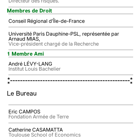
Directeur des risques.
Membres de Droit
Conseil Régional d’Île-de-France
Université Paris Dauphine-PSL, représentée par
Arnaud MIAS,
Vice-président chargé de la Recherche
1 Membre Ami
André LÉVY-LANG
Institut Louis Bachelier
Le Bureau
Eric CAMPOS
Fondation Armée de Terre
Catherine CASAMATTA
Toulouse School of Economics