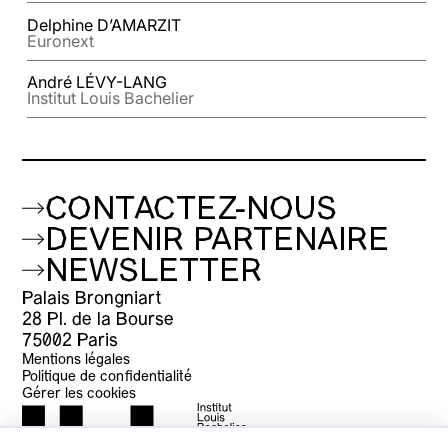
Delphine D’AMARZIT
Euronext
André LÉVY-LANG
Institut Louis Bachelier
CONTACTEZ-NOUS
DEVENIR PARTENAIRE
NEWSLETTER
Palais Brongniart
28 Pl. de la Bourse
75002 Paris
Mentions légales
Politique de confidentialité
Gérer les cookies