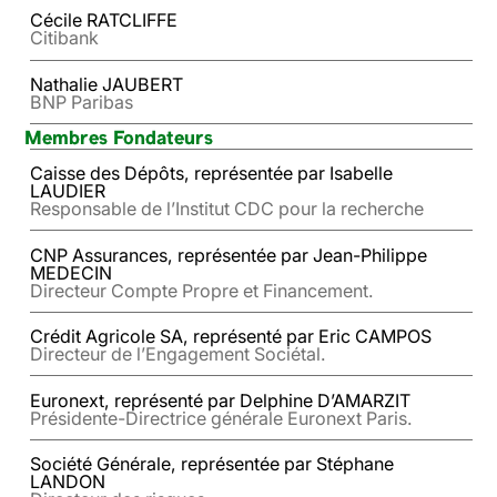
Cécile RATCLIFFE
Citibank
Nathalie JAUBERT
BNP Paribas
Membres Fondateurs
Caisse des Dépôts, représentée par Isabelle
LAUDIER
Responsable de l’Institut CDC pour la recherche
CNP Assurances, représentée par Jean-Philippe
MEDECIN
Directeur Compte Propre et Financement.
Crédit Agricole SA, représenté par Eric CAMPOS
Directeur de l’Engagement Sociétal.
Euronext, représenté par Delphine D’AMARZIT
Présidente-Directrice générale Euronext Paris.
Société Générale, représentée par Stéphane
LANDON