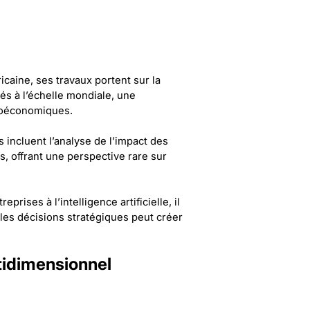
aine, ses travaux portent sur la
s à l’échelle mondiale, une
roéconomiques.
incluent l’analyse de l’impact des
, offrant une perspective rare sur
ises à l’intelligence artificielle, il
les décisions stratégiques peut créer
tidimensionnel