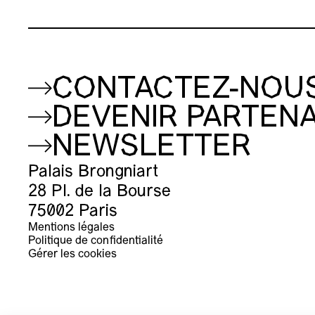
CONTACTEZ-NOU
DEVENIR PARTENA
NEWSLETTER
Palais Brongniart
28 Pl. de la Bourse
75002 Paris
Mentions légales
Politique de confidentialité
Gérer les cookies