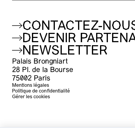
CONTACTEZ-NOU
DEVENIR PARTENA
NEWSLETTER
Palais Brongniart
28 Pl. de la Bourse
75002 Paris
Mentions légales
Politique de confidentialité
Gérer les cookies