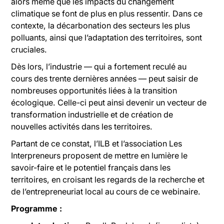
alors même que les impacts du changement
climatique se font de plus en plus ressentir. Dans ce
contexte, la décarbonation des secteurs les plus
polluants, ainsi que l’adaptation des territoires, sont
cruciales.
Dès lors, l’industrie — qui a fortement reculé au
cours des trente dernières années — peut saisir de
nombreuses opportunités liées à la transition
écologique. Celle-ci peut ainsi devenir un vecteur de
transformation industrielle et de création de
nouvelles activités dans les territoires.
Partant de ce constat, l’ILB et l’association Les
Interpreneurs proposent de mettre en lumière le
savoir-faire et le potentiel français dans les
territoires, en croisant les regards de la recherche et
de l’entrepreneuriat local au cours de ce webinaire.
Programme :