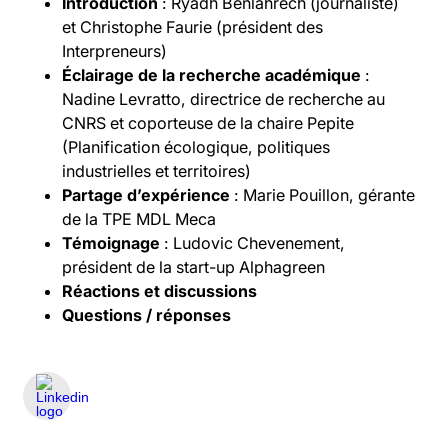
Introduction
: Ryadh Benlahrech (journaliste)
et Christophe Faurie (président des
Interpreneurs)
Éclairage de la recherche académique
:
Nadine Levratto, directrice de recherche au
CNRS et coporteuse de la chaire Pepite
(Planification écologique, politiques
industrielles et territoires)
Partage d’expérience
: Marie Pouillon, gérante
de la TPE MDL Meca
Témoignage
: Ludovic Chevenement,
président de la start-up Alphagreen
Réactions et discussions
Questions / réponses