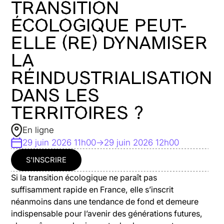
TRANSITION
ÉCOLOGIQUE PEUT-
ELLE (RE) DYNAMISER
LA
RÉINDUSTRIALISATION
DANS LES
TERRITOIRES ?
En ligne
29 juin 2026 11h00
->
29 juin 2026 12h00
S'INSCRIRE
Si la transition écologique ne paraît pas
suffisamment rapide en France, elle s’inscrit
néanmoins dans une tendance de fond et demeure
indispensable pour l’avenir des générations futures,