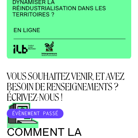
VOUS SOUHAITEZ VENIR, ET AVEZ
BESOIN DE RENSEIGNEMENTS ?
ÉCRIVEZ-NOUS !
ÉVÈNEMENT PASSÉ
Par
COMMENT LA