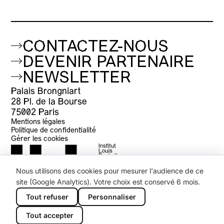
CONTACTEZ-NOUS
DEVENIR PARTENAIRE
NEWSLETTER
Palais Brongniart
28 Pl. de la Bourse
75002 Paris
Mentions légales
Politique de confidentialité
Gérer les cookies
Nous utilisons des cookies pour mesurer l'audience de ce
site (Google Analytics). Votre choix est conservé 6 mois.
Tout refuser
Personnaliser
Tout accepter