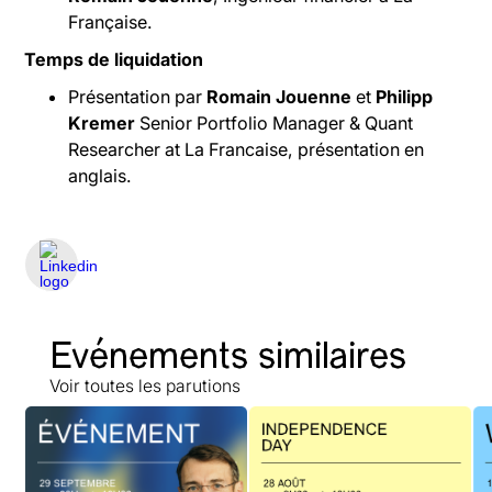
Française.
Temps de liquidation
Présentation par
Romain Jouenne
et
Philipp
Kremer
Senior Portfolio Manager & Quant
Researcher at La Francaise, présentation en
anglais.
Evénements similaires
Voir toutes les parutions