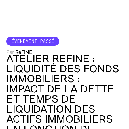
ÉVÈNEMENT PASSÉ
Par
ReFiNE
ATELIER REFINE :
LIQUIDITÉ DES FONDS
IMMOBILIERS :
IMPACT DE LA DETTE
ET TEMPS DE
LIQUIDATION DES
ACTIFS IMMOBILIERS