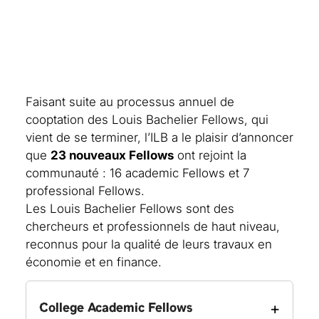
Faisant suite au processus annuel de
cooptation des Louis Bachelier Fellows, qui
vient de se terminer, l’ILB a le plaisir d’annoncer
que
23 nouveaux Fellows
ont rejoint la
communauté : 16 academic Fellows et 7
professional Fellows.
Les Louis Bachelier Fellows sont des
chercheurs et professionnels de haut niveau,
reconnus pour la qualité de leurs travaux en
économie et en finance.
+
College Academic Fellows