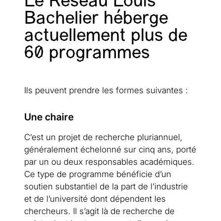
Le Réseau Louis
Bachelier héberge
actuellement plus de
60 programmes
Ils peuvent prendre les formes suivantes :
Une chaire
C’est un projet de recherche pluriannuel,
généralement échelonné sur cinq ans, porté
par un ou deux responsables académiques.
Ce type de programme bénéficie d’un
soutien substantiel de la part de l’industrie
et de l’université dont dépendent les
chercheurs. Il s’agit là de recherche de