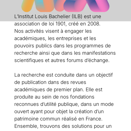
L’Institut Louis Bachelier (ILB) est une
association de loi 1901, créé en 2008.
Nos activités visent à engager les
académiques, les entreprises et les
pouvoirs publics dans les programmes de
recherche ainsi que dans les manifestations
scientifiques et autres forums d’échange.
La recherche est conduite dans un objectif
de publication dans des revues
académiques de premier plan. Elle est
produite au sein de nos fondations
reconnues d’utilité publique, dans un mode
ouvert ayant pour objet la création d’un
patrimoine commun réalisé en France.
Ensemble, trouvons des solutions pour un