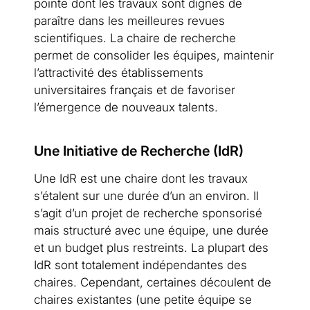
pointe dont les travaux sont dignes de
paraître dans les meilleures revues
scientifiques. La chaire de recherche
permet de consolider les équipes, maintenir
l’attractivité des établissements
universitaires français et de favoriser
l’émergence de nouveaux talents.
Une Initiative de Recherche (IdR)
Une IdR est une chaire dont les travaux
s’étalent sur une durée d’un an environ. Il
s’agit d’un projet de recherche sponsorisé
mais structuré avec une équipe, une durée
et un budget plus restreints. La plupart des
IdR sont totalement indépendantes des
chaires. Cependant, certaines découlent de
chaires existantes (une petite équipe se