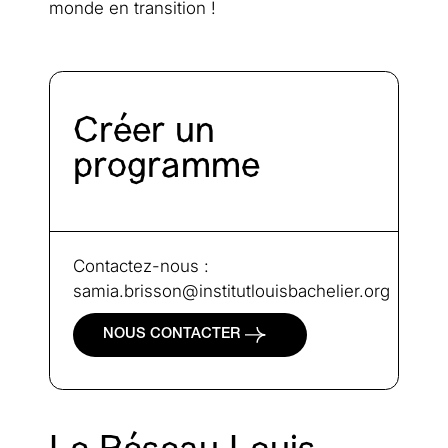
monde en transition !
Créer un
programme
Contactez-nous :
samia.brisson@institutlouisbachelier.org
NOUS CONTACTER