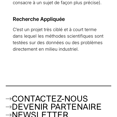
consacre à un sujet de façon plus précise).
Recherche Appliquée
C’est un projet très ciblé et à court terme
dans lequel les méthodes scientifiques sont
testées sur des données ou des problèmes
directement en milieu industriel.
CONTACTEZ-NOUS
DEVENIR PARTENAIRE
NEWSLETTER