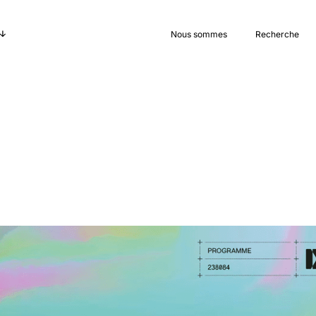
Nous sommes
Recherche