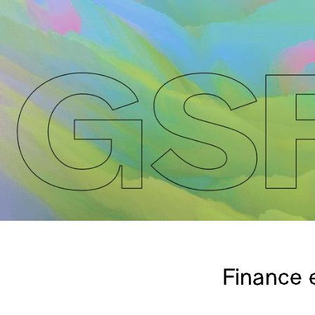
Finance 