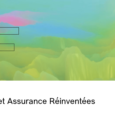
et Assurance Réinventées