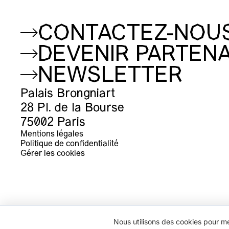
CONTACTEZ-NOU
DEVENIR PARTENA
NEWSLETTER
Palais Brongniart
28 Pl. de la Bourse
75002 Paris
Mentions légales
Politique de confidentialité
Gérer les cookies
Nous utilisons des cookies pour me