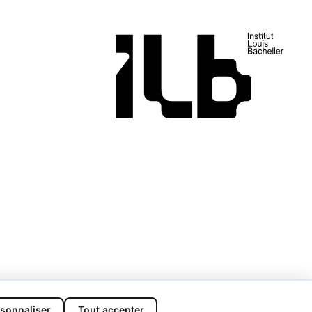
sonnaliser
Tout accepter