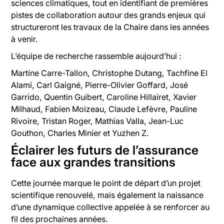
sciences climatiques, tout en identifiant de premières
pistes de collaboration autour des grands enjeux qui
structureront les travaux de la Chaire dans les années
à venir.
L’équipe de recherche rassemble aujourd’hui :
Martine Carre-Tallon, Christophe Dutang, Tachfine El
Alami, Carl Gaigné, Pierre-Olivier Goffard, José
Garrido, Quentin Guibert, Caroline Hillairet, Xavier
Milhaud, Fabien Moizeau, Claude Lefèvre, Pauline
Rivoire, Tristan Roger, Mathias Valla, Jean-Luc
Gouthon, Charles Minier et Yuzhen Z.
Éclairer les futurs de l’assurance
face aux grandes transitions
Cette journée marque le point de départ d’un projet
scientifique renouvelé, mais également la naissance
d’une dynamique collective appelée à se renforcer au
fil des prochaines années.