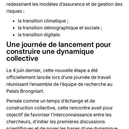
redessinent les modèles d’assurance et de gestion des
risques :
la transition climatique ;
la transition démographique et sociale ;
la transition digitale.
Une journée de lancement pour
construire une dynamique
collective
Le 4 juin dernier, cette nouvelle étape a été
officiellement lancée lors d’une journée de travail
réunissant l’ensemble de l’équipe de recherche au
Palais Brongniart.
Pensée comme un temps d’échange et de
construction collective, cette rencontre avait pour
objectif de favoriser l’interconnaissance entre les
chercheurs, d’initier les premières discussions
scientifiques et de poser les bases d’une dynamique