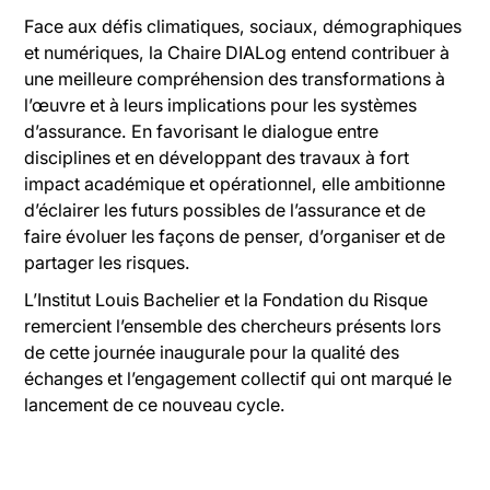
Face aux défis climatiques, sociaux, démographiques
et numériques, la Chaire DIALog entend contribuer à
une meilleure compréhension des transformations à
l’œuvre et à leurs implications pour les systèmes
d’assurance. En favorisant le dialogue entre
disciplines et en développant des travaux à fort
impact académique et opérationnel, elle ambitionne
d’éclairer les futurs possibles de l’assurance et de
faire évoluer les façons de penser, d’organiser et de
partager les risques.
L’Institut Louis Bachelier et la Fondation du Risque
remercient l’ensemble des chercheurs présents lors
de cette journée inaugurale pour la qualité des
échanges et l’engagement collectif qui ont marqué le
lancement de ce nouveau cycle.