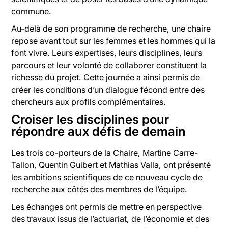
commune.
Au-delà de son programme de recherche, une chaire
repose avant tout sur les femmes et les hommes qui la
font vivre. Leurs expertises, leurs disciplines, leurs
parcours et leur volonté de collaborer constituent la
richesse du projet. Cette journée a ainsi permis de
créer les conditions d’un dialogue fécond entre des
chercheurs aux profils complémentaires.
Croiser les disciplines pour
répondre aux défis de demain
Les trois co-porteurs de la Chaire, Martine Carre-
Tallon, Quentin Guibert et Mathias Valla, ont présenté
les ambitions scientifiques de ce nouveau cycle de
recherche aux côtés des membres de l’équipe.
Les échanges ont permis de mettre en perspective
des travaux issus de l’actuariat, de l’économie et des