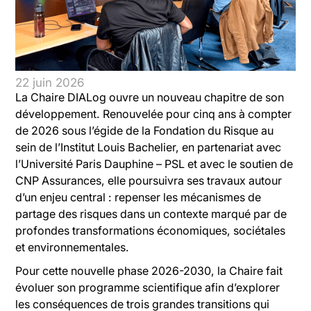
22 juin 2026
La Chaire DIALog ouvre un nouveau chapitre de son
développement. Renouvelée pour cinq ans à compter
de 2026 sous l’égide de la Fondation du Risque au
sein de l’Institut Louis Bachelier, en partenariat avec
l’Université Paris Dauphine – PSL et avec le soutien de
CNP Assurances, elle poursuivra ses travaux autour
d’un enjeu central : repenser les mécanismes de
partage des risques dans un contexte marqué par de
profondes transformations économiques, sociétales
et environnementales.
Pour cette nouvelle phase 2026-2030, la Chaire fait
évoluer son programme scientifique afin d’explorer
les conséquences de trois grandes transitions qui