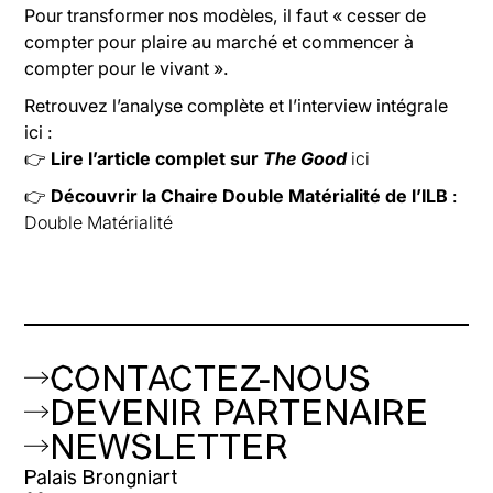
Pour transformer nos modèles, il faut « cesser de
compter pour plaire au marché et commencer à
compter pour le vivant ».
Retrouvez l’analyse complète et l’interview intégrale
ici :
👉
Lire l’article complet sur
The Good
ici
👉
Découvrir la Chaire Double Matérialité de l’ILB
:
Double Matérialité
CONTACTEZ-NOUS
DEVENIR PARTENAIRE
NEWSLETTER
Palais Brongniart