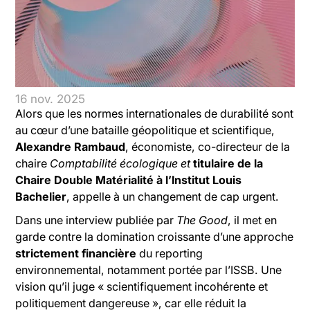
16 nov. 2025
Alors que les normes internationales de durabilité sont
au cœur d’une bataille géopolitique et scientifique,
Alexandre Rambaud
, économiste, co-directeur de la
chaire
Comptabilité écologique et
titulaire de la
Chaire
Double Matérialité
à l’Institut Louis
Bachelier
, appelle à un changement de cap urgent.
Dans une interview publiée par
The Good
, il met en
garde contre la domination croissante d’une approche
strictement financière
du reporting
environnemental, notamment portée par l’ISSB. Une
vision qu’il juge « scientifiquement incohérente et
politiquement dangereuse », car elle réduit la