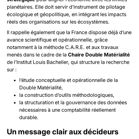
planétaires. Elle doit servir d’instrument de pilotage
écologique et géopolitique, en intégrant les impacts
réels des organisations sur les écosystèmes.
Il rappelle également que la France dispose déjà d’une
avance scientifique et opérationnelle, grâce
notamment à la méthode C.A.R.E. et aux travaux
menés dans le cadre de la
Chaire Double Matérialité
de l’Institut Louis Bachelier, qui structure la recherche
sur :
l’étude conceptuelle et opérationnelle de la
Double Matérialité,
la construction d’outils méthodologiques,
la structuration et la gouvernance des données
nécessaires à une comptabilité réellement
durable.
Un message clair aux décideurs