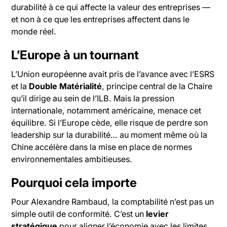
durabilité à ce qui affecte la valeur des entreprises —
et non à ce que les entreprises affectent dans le
monde réel.
L’Europe à un tournant
L’Union européenne avait pris de l’avance avec l’ESRS
et la
Double Matérialité
, principe central de la Chaire
qu’il dirige au sein de l’ILB. Mais la pression
internationale, notamment américaine, menace cet
équilibre. Si l’Europe cède, elle risque de perdre son
leadership sur la durabilité… au moment même où la
Chine accélère dans la mise en place de normes
environnementales ambitieuses.
Pourquoi cela importe
Pour Alexandre Rambaud, la comptabilité n’est pas un
simple outil de conformité. C’est un
levier
stratégique
pour aligner l’économie avec les limites