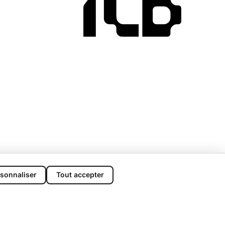
sonnaliser
Tout accepter