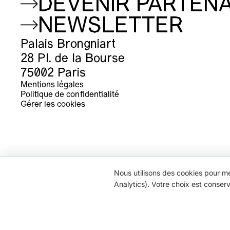
DEVENIR PARTENA
NEWSLETTER
Palais Brongniart
28 Pl. de la Bourse
75002 Paris
Mentions légales
Politique de confidentialité
Gérer les cookies
Nous utilisons des cookies pour me
Analytics). Votre choix est conser