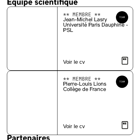
Equipe scientifique
** MEMBRE **
Jean-Michel Lasry
Université Paris Dauphine -
PSL
Voir le cv
** MEMBRE **
Pierre-Louis Lions
Collège de France
Voir le cv
Partenaires