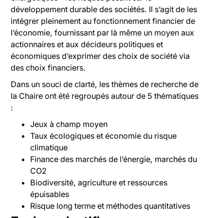
développement durable des sociétés. Il s’agit de les
intégrer pleinement au fonctionnement financier de
l’économie, fournissant par là même un moyen aux
actionnaires et aux décideurs politiques et
économiques d’exprimer des choix de société via
des choix financiers.
Dans un souci de clarté, les thèmes de recherche de
la Chaire ont été regroupés autour de 5 thématiques
:
Jeux à champ moyen
Taux écologiques et économie du risque
climatique
Finance des marchés de l’énergie, marchés du
CO2
Biodiversité, agriculture et ressources
épuisables
Risque long terme et méthodes quantitatives