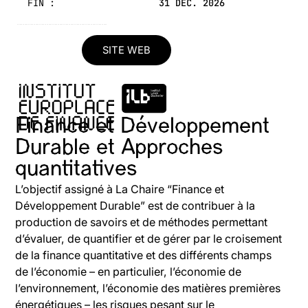
FIN :
31 DÉC. 2026
-------------------------------------------------
SITE WEB
Finance et Développement
Durable et Approches
quantitatives
L’objectif assigné à La Chaire “Finance et
Développement Durable” est de contribuer à la
production de savoirs et de méthodes permettant
d’évaluer, de quantifier et de gérer par le croisement
de la finance quantitative et des différents champs
de l’économie – en particulier, l’économie de
l’environnement, l’économie des matières premières
énergétiques – les risques pesant sur le