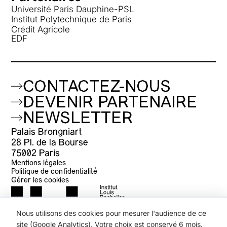
Université Paris Dauphine-PSL
Institut Polytechnique de Paris
Crédit Agricole
EDF
CONTACTEZ-NOUS
DEVENIR PARTENAIRE
NEWSLETTER
Palais Brongniart
28 Pl. de la Bourse
75002 Paris
Mentions légales
Politique de confidentialité
Gérer les cookies
Nous utilisons des cookies pour mesurer l'audience de ce
site (Google Analytics). Votre choix est conservé 6 mois.