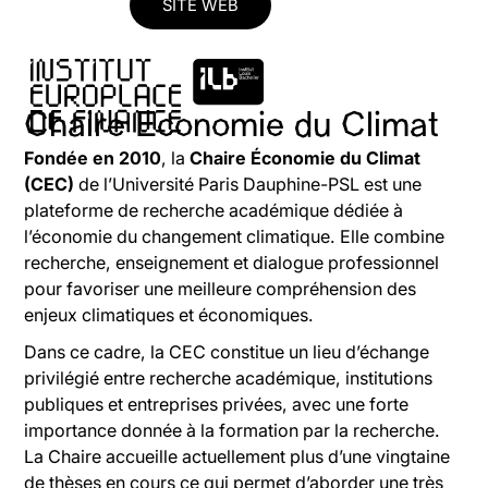
SITE WEB
Chaire Economie du Climat
Fondée en 2010
, la
Chaire Économie du Climat
(CEC)
de l’Université Paris Dauphine-PSL est une
plateforme de recherche académique dédiée à
l’économie du changement climatique. Elle combine
recherche, enseignement et dialogue professionnel
pour favoriser une meilleure compréhension des
enjeux climatiques et économiques.
Dans ce cadre, la CEC constitue un lieu d’échange
privilégié entre recherche académique, institutions
publiques et entreprises privées, avec une forte
importance donnée à la formation par la recherche.
La Chaire accueille actuellement plus d’une vingtaine
de thèses en cours ce qui permet d’aborder une très