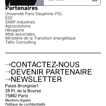
Partenaires
Université Paris Dauphine-PSL
EDF
SARP Industries
Agrosolutions
Hexagone
Attali associates
Ministère de la Transition énergétique
Tallis Consulting
CONTACTEZ-NOUS
DEVENIR PARTENAIRE
NEWSLETTER
Palais Brongniart
28 Pl. de la Bourse
75002 Paris
Mentions légales
Politique de confidentialité