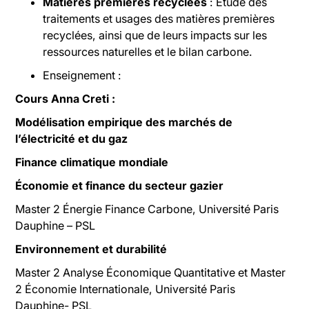
Matières premières recyclées
: Étude des
traitements et usages des matières premières
recyclées, ainsi que de leurs impacts sur les
ressources naturelles et le bilan carbone.
Enseignement :
Cours Anna Creti :
Modélisation empirique des marchés de
l’électricité et du gaz
Finance climatique mondiale
Économie et finance du secteur gazier
Master 2 Énergie Finance Carbone, Université Paris
Dauphine – PSL
Environnement et durabilité
Master 2 Analyse Économique Quantitative et Master
2 Économie Internationale, Université Paris
Dauphine- PSL