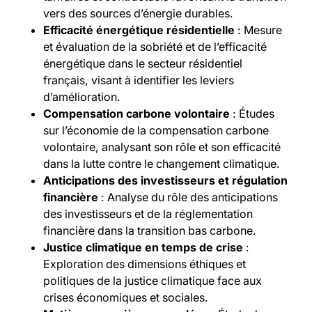
vers des sources d’énergie durables.
Efficacité énergétique résidentielle
: Mesure
et évaluation de la sobriété et de l’efficacité
énergétique dans le secteur résidentiel
français, visant à identifier les leviers
d’amélioration.
Compensation carbone volontaire
: Études
sur l’économie de la compensation carbone
volontaire, analysant son rôle et son efficacité
dans la lutte contre le changement climatique.
Anticipations des investisseurs et régulation
financière
: Analyse du rôle des anticipations
des investisseurs et de la réglementation
financière dans la transition bas carbone.
Justice climatique en temps de crise
:
Exploration des dimensions éthiques et
politiques de la justice climatique face aux
crises économiques et sociales.