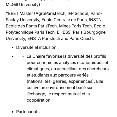
McGill University)
*
EEET Master (AgroParistTech, IFP School, Paris-
Saclay University, Ecole Centrale de Paris, INSTN,
Ecole des Ponts ParisTech, Mines Paris Tech, Ecole
Polytechnique Paris Tech, EHESS, Paris Bourgogne
University, ENSTA Paristech and Paris Ouest).
Diversité et inclusion :
La Chaire favorise la diversité des profils
pour enrichir les analyses économiques et
climatiques, en accueillant des chercheurs
et étudiants aux parcours variés
(nationalités, genres, expériences). Elle
cultive un environnement basé sur
l’échange, le respect mutuel et la
coopération
Partenariats :