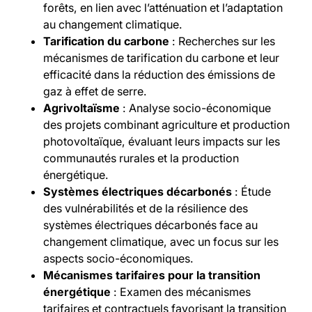
forêts, en lien avec l’atténuation et l’adaptation
au changement climatique.
Tarification du carbone
: Recherches sur les
mécanismes de tarification du carbone et leur
efficacité dans la réduction des émissions de
gaz à effet de serre.
Agrivoltaïsme
: Analyse socio-économique
des projets combinant agriculture et production
photovoltaïque, évaluant leurs impacts sur les
communautés rurales et la production
énergétique.
Systèmes électriques décarbonés
: Étude
des vulnérabilités et de la résilience des
systèmes électriques décarbonés face au
changement climatique, avec un focus sur les
aspects socio-économiques.
Mécanismes tarifaires pour la transition
énergétique
: Examen des mécanismes
tarifaires et contractuels favorisant la transition