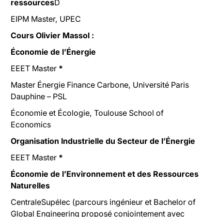
ressources
D
EIPM Master, UPEC
Cours Olivier Massol :
Économie de l’Énergie
EEET Master
*
Master Énergie Finance Carbone, Université Paris
Dauphine – PSL
Économie et Écologie, Toulouse School of
Economics
Organisation Industrielle du Secteur de l’Énergie
EEET Master
*
Économie de l’Environnement et des Ressources
Naturelles
CentraleSupélec (parcours ingénieur et Bachelor of
Global Engineering proposé conjointement avec