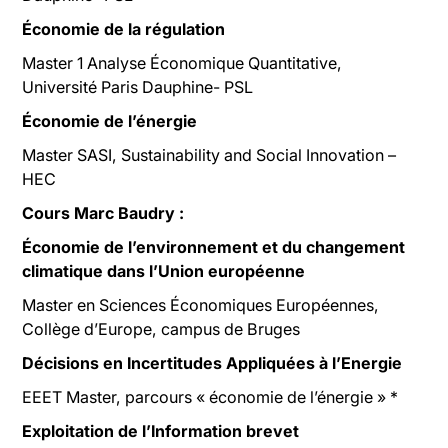
Économie de la régulation
Master 1 Analyse Économique Quantitative,
Université Paris Dauphine- PSL
Économie de l’énergie
Master SASI, Sustainability and Social Innovation –
HEC
Cours Marc Baudry :
Économie de l’environnement et du changement
climatique dans l’Union européenne
Master en Sciences Économiques Européennes,
Collège d’Europe, campus de Bruges
Décisions en Incertitudes Appliquées à l’Energie
EEET Master, parcours « économie de l’énergie » *
Exploitation de l’Information brevet