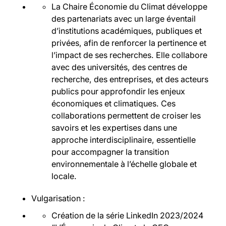
La Chaire Économie du Climat développe
des partenariats avec un large éventail
d’institutions académiques, publiques et
privées, afin de renforcer la pertinence et
l’impact de ses recherches. Elle collabore
avec des universités, des centres de
recherche, des entreprises, et des acteurs
publics pour approfondir les enjeux
économiques et climatiques. Ces
collaborations permettent de croiser les
savoirs et les expertises dans une
approche interdisciplinaire, essentielle
pour accompagner la transition
environnementale à l’échelle globale et
locale.
Vulgarisation :
Création de la série LinkedIn 2023/2024