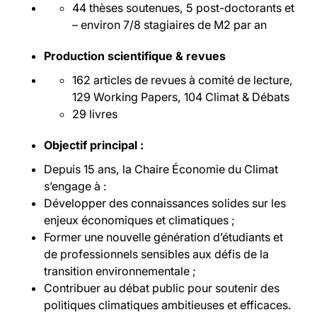
44 thèses soutenues, 5 post-doctorants et
– environ 7/8 stagiaires de M2 par an
Production scientifique & revues
162 articles de revues à comité de lecture,
129 Working Papers, 104 Climat & Débats
29 livres
Objectif principal :
Depuis 15 ans, la Chaire Économie du Climat
s’engage à :
Développer des connaissances solides sur les
enjeux économiques et climatiques ;
Former une nouvelle génération d’étudiants et
de professionnels sensibles aux défis de la
transition environnementale ;
Contribuer au débat public pour soutenir des
politiques climatiques ambitieuses et efficaces.