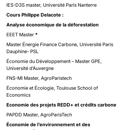
IES-D3S master, Université Paris Nanterre
Cours Philippe Delacote :
Analyse économique de la déforestation
EEET Master
*
Master Énergie Finance Carbone, Université Paris
Dauphine- PSL
Économie du Développement – Master GPE,
Université d’Auvergne
FNS-MI Master, AgroParistech
Économie et Écologie, Toulouse School of
Economics
Economie des projets REDD+ et crédits carbone
PAPDD Master, AgroParisTech
Économie de l’environnement et des