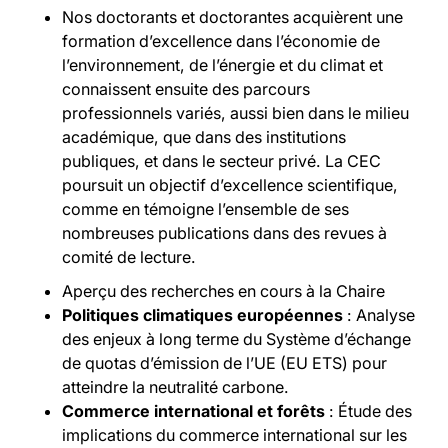
Nos doctorants et doctorantes acquièrent une
formation d’excellence dans l’économie de
l’environnement, de l’énergie et du climat et
connaissent ensuite des parcours
professionnels variés, aussi bien dans le milieu
académique, que dans des institutions
publiques, et dans le secteur privé. La CEC
poursuit un objectif d’excellence scientifique,
comme en témoigne l’ensemble de ses
nombreuses publications dans des revues à
comité de lecture.
Aperçu des recherches en cours à la Chaire
Politiques climatiques européennes
: Analyse
des enjeux à long terme du Système d’échange
de quotas d’émission de l’UE (EU ETS) pour
atteindre la neutralité carbone.
Commerce international et forêts
: Étude des
implications du commerce international sur les