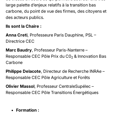
large palette d’enjeux relatifs à la transition bas
carbone, du point de vue des firmes, des citoyens et
des acteurs publics.
Ils sont la Chaire :
Anna Creti
, Professeure Paris Dauphine, PSL –
Directrice CEC
Marc Baudry
, Professeur Paris-Nanterre –
Responsable CEC Pôle Prix du C0
& Innovation Bas
2
Carbone
Philippe Delacote
, Directeur de Recherche INRAe –
Responsable CEC Pôle Agriculture et Forêts
Olivier Massol
, Professeur CentraleSupélec –
Responsable CEC Pôle Transitions Énergétiques
Formation :