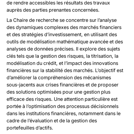
de rendre accessibles les résultats des travaux
auprès des parties prenantes concernées.
La Chaire de recherche se concentre sur l’analyse
des dynamiques complexes des marchés financiers
et des stratégies d’investissement, en utilisant des
outils de modélisation mathématique avancée et des
analyses de données précises. Il explore des sujets
clés tels que la gestion des risques, la titrisation, la
modélisation du crédit, et l’impact des innovations
financières sur la stabilité des marchés. L’objectif est
d’améliorer la compréhension des mécanismes
sous-jacents aux crises financières et de proposer
des solutions optimisées pour une gestion plus
efficace des risques. Une attention particulière est
portée à l’optimisation des processus décisionnels
dans les institutions financières, notamment dans le
cadre de l’évaluation et de la gestion des
portefeuilles d’actifs.