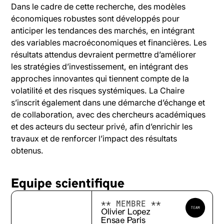
Dans le cadre de cette recherche, des modèles
économiques robustes sont développés pour
anticiper les tendances des marchés, en intégrant
des variables macroéconomiques et financières. Les
résultats attendus devraient permettre d’améliorer
les stratégies d’investissement, en intégrant des
approches innovantes qui tiennent compte de la
volatilité et des risques systémiques. La Chaire
s’inscrit également dans une démarche d’échange et
de collaboration, avec des chercheurs académiques
et des acteurs du secteur privé, afin d’enrichir les
travaux et de renforcer l’impact des résultats
obtenus.
Equipe scientifique
** MEMBRE **
Olivier Lopez
Ensae Paris