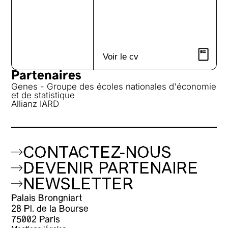
Voir le cv
Partenaires
Genes - Groupe des écoles nationales d'économie
et de statistique
Allianz IARD
CONTACTEZ-NOUS
DEVENIR PARTENAIRE
NEWSLETTER
Palais Brongniart
28 Pl. de la Bourse
75002 Paris