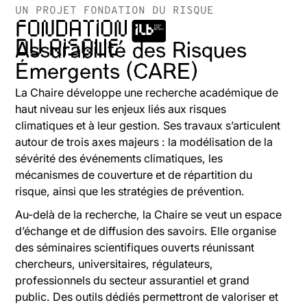
UN PROJET FONDATION DU RISQUE
Assurabilité des Risques
Émergents (CARE)
La Chaire développe une recherche académique de
haut niveau sur les enjeux liés aux risques
climatiques et à leur gestion. Ses travaux s’articulent
autour de trois axes majeurs : la modélisation de la
sévérité des événements climatiques, les
mécanismes de couverture et de répartition du
risque, ainsi que les stratégies de prévention.
Au-delà de la recherche, la Chaire se veut un espace
d’échange et de diffusion des savoirs. Elle organise
des séminaires scientifiques ouverts réunissant
chercheurs, universitaires, régulateurs,
professionnels du secteur assurantiel et grand
public. Des outils dédiés permettront de valoriser et