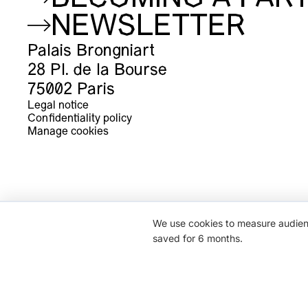
NEWSLETTER
Palais Brongniart
28 Pl. de la Bourse
75002 Paris
Legal notice
Confidentiality policy
Manage cookies
We use cookies to measure audience
saved for 6 months.