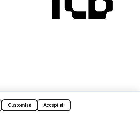
Customize
Accept all