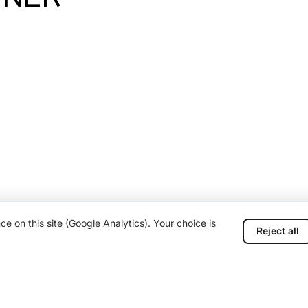
 on this site (Google Analytics). Your choice is
Reject all
;