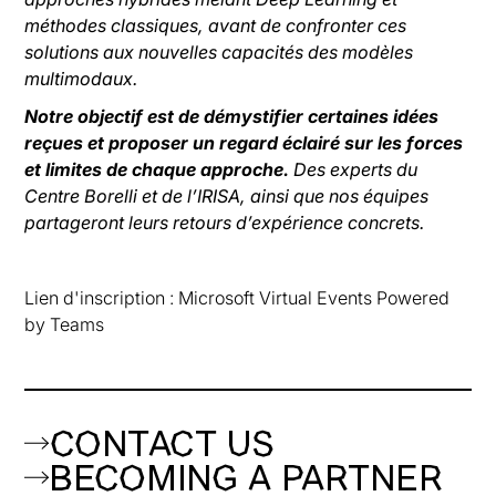
méthodes classiques, avant de confronter ces
solutions aux nouvelles capacités des modèles
multimodaux.
Notre objectif est de démystifier certaines idées
reçues et proposer un regard éclairé sur les forces
et limites de chaque approche.
Des experts du
Centre Borelli et de l’IRISA, ainsi que nos équipes
partageront leurs retours d’expérience concrets.
Lien d'inscription : Microsoft Virtual Events Powered
by Teams
CONTACT US
BECOMING A PARTNER