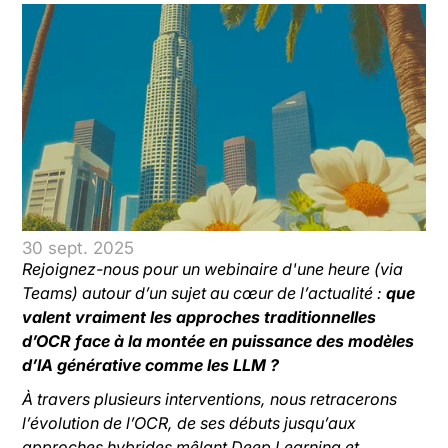
30 sept. 2025
Rejoignez-nous pour un webinaire d'une heure (via
Teams) autour d’un sujet au cœur de l’actualité :
que
valent vraiment les approches traditionnelles
d’OCR face à la montée en puissance des modèles
d’IA générative comme les LLM ?
À travers plusieurs interventions, nous retracerons
l’évolution de l’OCR, de ses débuts jusqu’aux
approches hybrides mêlant Deep Learning et