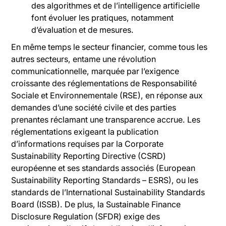
des algorithmes et de l’intelligence artificielle
font évoluer les pratiques, notamment
d’évaluation et de mesures.
En même temps le secteur financier, comme tous les
autres secteurs, entame une révolution
communicationnelle, marquée par l’exigence
croissante des réglementations de Responsabilité
Sociale et Environnementale (RSE), en réponse aux
demandes d’une société civile et des parties
prenantes réclamant une transparence accrue. Les
réglementations exigeant la publication
d’informations requises par la Corporate
Sustainability Reporting Directive (CSRD)
européenne et ses standards associés (European
Sustainability Reporting Standards – ESRS), ou les
standards de l’International Sustainability Standards
Board (ISSB). De plus, la Sustainable Finance
Disclosure Regulation (SFDR) exige des