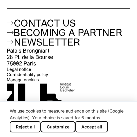
CONTACT US
BECOMING A PARTNER
NEWSLETTER
Palais Brongniart
28 Pl. de la Bourse
75002 Paris
Legal notice
Confidentiality policy
Manage cookies
We use cookies to measure audience on this site (Google
Analytics). Your choice is saved for 6 months.
Reject all
Customize
Accept all
;