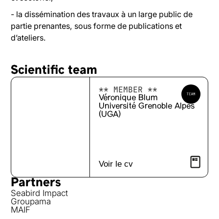
- la dissémination des travaux à un large public de
partie prenantes, sous forme de publications et
d’ateliers.
Scientific team
** MEMBER **
Véronique Blum
Université Grenoble Alpes
(UGA)
Voir le cv
Partners
Seabird Impact
Groupama
MAIF