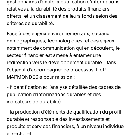
gestionnaires d’actifs la publication d’informations
relatives à la durabilité des produits financiers
offerts, et un classement de leurs fonds selon des
critères de durabilité.
Face à ces enjeux environnementaux, sociaux,
démographiques, technologiques, et des enjeux
notamment de communication qui en découlent, le
secteur financier est amené à entamer une
redirection vers le développement durable. Dans
l’objectif d’accompagner ce processus, l’IdR
MAPMONDES a pour mission :
- l’identification et l’analyse détaillée des cadres de
publication d’informations durables et des
indicateurs de durabilité,
- la production d’éléments de qualification du profil
durable et responsable des investissements et
produits et services financiers, à un niveau individuel
et sectoriel,