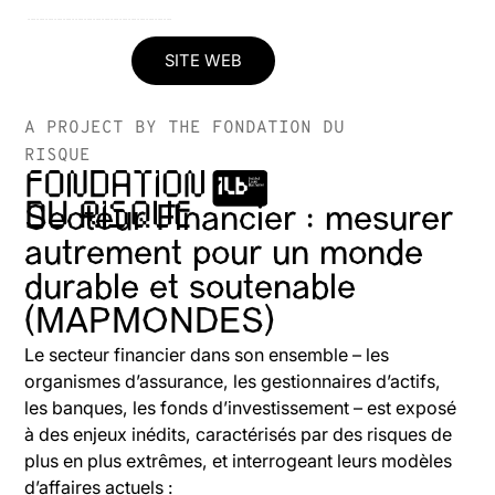
-------------------------------------------------
SITE WEB
A PROJECT BY THE FONDATION DU
RISQUE
Secteur Financier : mesurer
autrement pour un monde
durable et soutenable
(MAPMONDES)
Le secteur financier dans son ensemble – les
organismes d’assurance, les gestionnaires d’actifs,
les banques, les fonds d’investissement – est exposé
à des enjeux inédits, caractérisés par des risques de
plus en plus extrêmes, et interrogeant leurs modèles
d’affaires actuels :