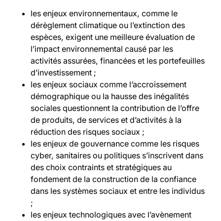
les enjeux environnementaux, comme le
dérèglement climatique ou l’extinction des
espèces, exigent une meilleure évaluation de
l’impact environnemental causé par les
activités assurées, financées et les portefeuilles
d’investissement ;
les enjeux sociaux comme l’accroissement
démographique ou la hausse des inégalités
sociales questionnent la contribution de l’offre
de produits, de services et d’activités à la
réduction des risques sociaux ;
les enjeux de gouvernance comme les risques
cyber, sanitaires ou politiques s’inscrivent dans
des choix contraints et stratégiques au
fondement de la construction de la confiance
dans les systèmes sociaux et entre les individus
;
les enjeux technologiques avec l’avènement