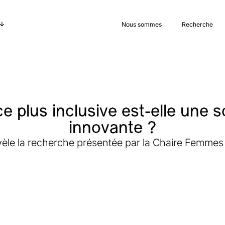
Nous sommes
Recherche
e plus inclusive est-elle une s
innovante ?
èle la recherche présentée par la Chaire Femmes