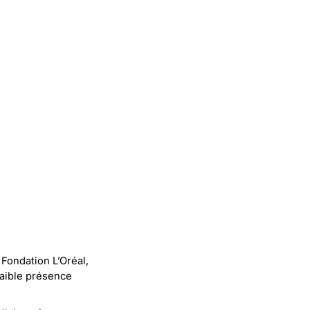
Fondation L’Oréal,
faible présence