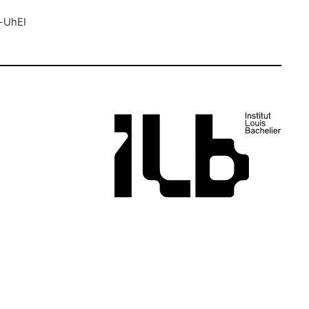
o-UhEI