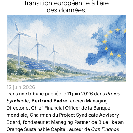
transition européenne à l’ère
des données.
12 juin 2026
Dans une tribune publiée le 11 juin 2026 dans
Project
Syndicate
,
Bertrand Badré
, ancien Managing
Director et Chief Financial Officer de la Banque
mondiale, Chairman du Project Syndicate Advisory
Board, fondateur et Managing Partner de Blue like an
Orange Sustainable Capital, auteur de
Can Finance