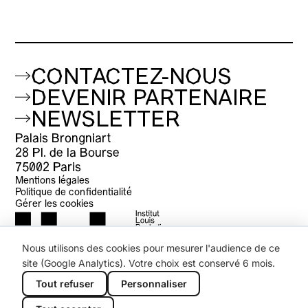
CONTACTEZ-NOUS
DEVENIR PARTENAIRE
NEWSLETTER
Palais Brongniart
28 Pl. de la Bourse
75002 Paris
Mentions légales
Politique de confidentialité
Gérer les cookies
Nous utilisons des cookies pour mesurer l'audience de ce
site (Google Analytics). Votre choix est conservé 6 mois.
Tout refuser
Personnaliser