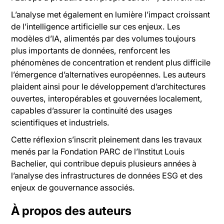
L’analyse met également en lumière l’impact croissant
de l’intelligence artificielle sur ces enjeux. Les
modèles d’IA, alimentés par des volumes toujours
plus importants de données, renforcent les
phénomènes de concentration et rendent plus difficile
l’émergence d’alternatives européennes. Les auteurs
plaident ainsi pour le développement d’architectures
ouvertes, interopérables et gouvernées localement,
capables d’assurer la continuité des usages
scientifiques et industriels.
Cette réflexion s’inscrit pleinement dans les travaux
menés par la Fondation PARC de l’Institut Louis
Bachelier, qui contribue depuis plusieurs années à
l’analyse des infrastructures de données ESG et des
enjeux de gouvernance associés.
À propos des auteurs