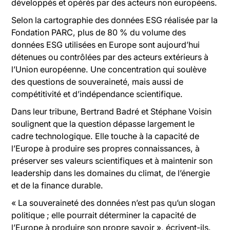
développés et opérés par des acteurs non européens.
Selon la cartographie des données ESG réalisée par la
Fondation PARC, plus de 80 % du volume des
données ESG utilisées en Europe sont aujourd’hui
détenues ou contrôlées par des acteurs extérieurs à
l’Union européenne. Une concentration qui soulève
des questions de souveraineté, mais aussi de
compétitivité et d’indépendance scientifique.
Dans leur tribune, Bertrand Badré et Stéphane Voisin
soulignent que la question dépasse largement le
cadre technologique. Elle touche à la capacité de
l’Europe à produire ses propres connaissances, à
préserver ses valeurs scientifiques et à maintenir son
leadership dans les domaines du climat, de l’énergie
et de la finance durable.
« La souveraineté des données n’est pas qu’un slogan
politique ; elle pourrait déterminer la capacité de
l’Europe à produire son propre savoir », écrivent-ils.