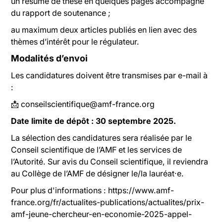
un résumé de thèse en quelques pages accompagné
du rapport de soutenance ;
au maximum deux articles publiés en lien avec des
thèmes d’intérêt pour le régulateur.
Modalités d’envoi
Les candidatures doivent être transmises par e-mail à
:
📩 conseilscientifique@amf-france.org
Date limite de dépôt : 30 septembre 2025.
La sélection des candidatures sera réalisée par le
Conseil scientifique de l’AMF et les services de
l’Autorité. Sur avis du Conseil scientifique, il reviendra
au Collège de l’AMF de désigner le/la lauréat·e.
Pour plus d'informations : https://www.amf-
france.org/fr/actualites-publications/actualites/prix-
amf-jeune-chercheur-en-economie-2025-appel-