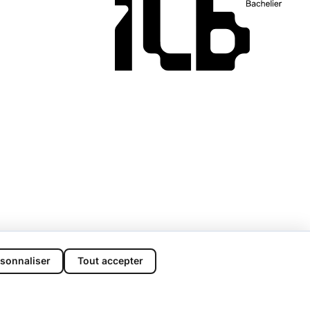
sonnaliser
Tout accepter