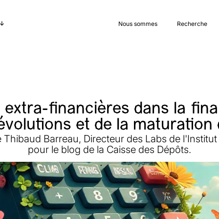
Nous sommes
Recherche
extra-financières dans la fina
 évolutions et de la maturation
Thibaud Barreau, Directeur des Labs de l'Institut
pour le blog de la Caisse des Dépôts.