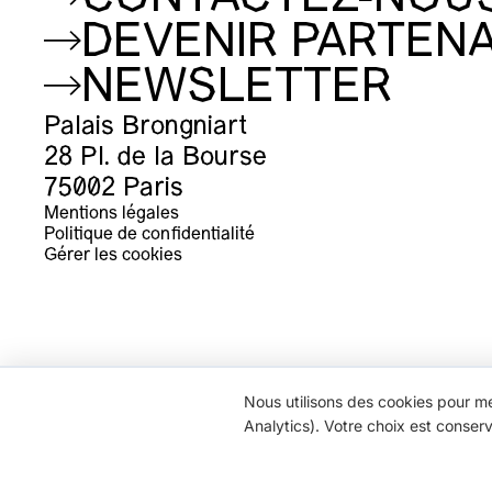
DEVENIR PARTENA
NEWSLETTER
Palais Brongniart
28 Pl. de la Bourse
75002 Paris
Mentions légales
Politique de confidentialité
Gérer les cookies
Nous utilisons des cookies pour me
Analytics). Votre choix est conser