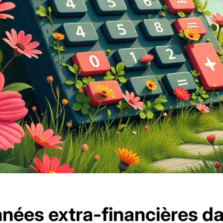
nées extra-financières da