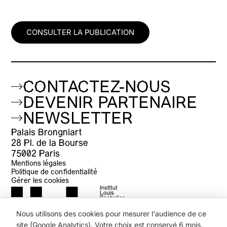
CONSULTER LA PUBLICATION
CONTACTEZ-NOUS
DEVENIR PARTENAIRE
NEWSLETTER
Palais Brongniart
28 Pl. de la Bourse
75002 Paris
Mentions légales
Politique de confidentialité
Gérer les cookies
Nous utilisons des cookies pour mesurer l'audience de ce
site (Google Analytics). Votre choix est conservé 6 mois.