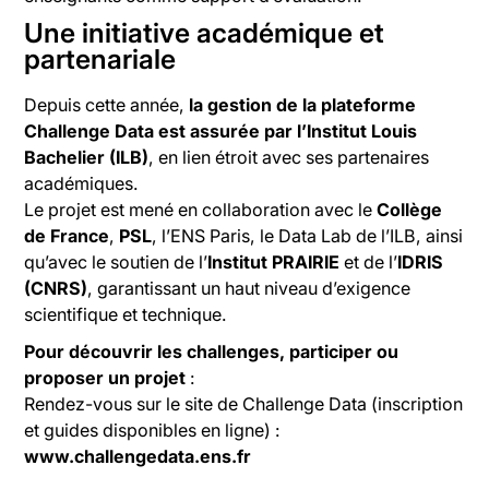
Une initiative académique et
partenariale
Depuis cette année,
la gestion de la plateforme
Challenge Data est assurée par l’Institut Louis
Bachelier (ILB)
, en lien étroit avec ses partenaires
académiques.
Le projet est mené en collaboration avec le
Collège
de France
,
PSL
, l’ENS Paris, le Data Lab de l’ILB, ainsi
qu’avec le soutien de l’
Institut PRAIRIE
et de l’
IDRIS
(CNRS)
, garantissant un haut niveau d’exigence
scientifique et technique.
Pour découvrir les challenges, participer ou
proposer un projet
:
Rendez-vous sur le site de Challenge Data (inscription
et guides disponibles en ligne) :
www.challengedata.ens.fr