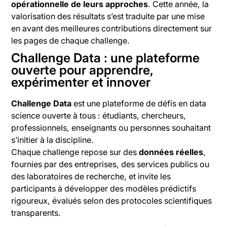
opérationnelle de leurs approches
. Cette année, la
valorisation des résultats s’est traduite par une mise
en avant des meilleures contributions directement sur
les pages de chaque challenge.
Challenge Data : une plateforme
ouverte pour apprendre,
expérimenter et innover
Challenge Data
est une plateforme de défis en data
science ouverte à tous : étudiants, chercheurs,
professionnels, enseignants ou personnes souhaitant
s’initier à la discipline.
Chaque challenge repose sur des
données réelles
,
fournies par des entreprises, des services publics ou
des laboratoires de recherche, et invite les
participants à développer des modèles prédictifs
rigoureux, évalués selon des protocoles scientifiques
transparents.