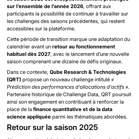
sur l’ensemble de l’année 2026
, offrant aux
participants la possibilité de continuer à travailler sur
les challenges des saisons précédentes, qui restent
accessibles sur la plateforme.
Cette période de transition marque une adaptation du
calendrier avant un
retour au fonctionnement
habituel dès 2027
, avec le lancement d’une nouvelle
saison comprenant une dizaine de défis originaux.
Dans ce contexte,
Qube Research & Technologies
(QRT)
propose un nouveau challenge intitulé
«
Prédiction des performances d’allocations d’actifs »
.
Partenaire historique de Challenge Data, QRT poursuit
ainsi son engagement en contribuant à renforcer la
place de la
finance quantitative et de la data
science appliquée
parmi les thématiques abordées.
Retour sur la saison 2025