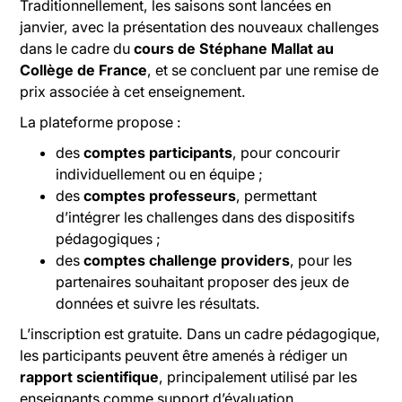
Traditionnellement, les saisons sont lancées en
janvier, avec la présentation des nouveaux challenges
dans le cadre du
cours de Stéphane Mallat au
Collège de France
, et se concluent par une remise de
prix associée à cet enseignement.
La plateforme propose :
des
comptes participants
, pour concourir
individuellement ou en équipe ;
des
comptes professeurs
, permettant
d’intégrer les challenges dans des dispositifs
pédagogiques ;
des
comptes challenge providers
, pour les
partenaires souhaitant proposer des jeux de
données et suivre les résultats.
L’inscription est gratuite. Dans un cadre pédagogique,
les participants peuvent être amenés à rédiger un
rapport scientifique
, principalement utilisé par les
enseignants comme support d’évaluation.