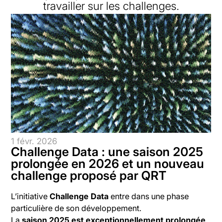
travailler sur les challenges.
1 févr. 2026
Challenge Data : une saison 2025
prolongée en 2026 et un nouveau
challenge proposé par QRT
L’initiative
Challenge Data
entre dans une phase
particulière de son développement.
La
saison 2025 est exceptionnellement prolongée